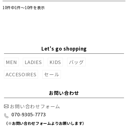
10件中1件〜10件を表示
Let's go shopping
MEN
LADIES
KIDS
バッグ
ACCESOIRES
セール
お問い合わせ
お問い合わせフォーム
070-9305-7773
（※お問い合わせフォームよりお願いします）