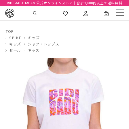
BIDIBADU JAPAN 公式オンラインストア｜合計9,800円以上で送料無料
TOP
SPIKE
キッズ
キッズ
シャツ・トップス
セール
キッズ