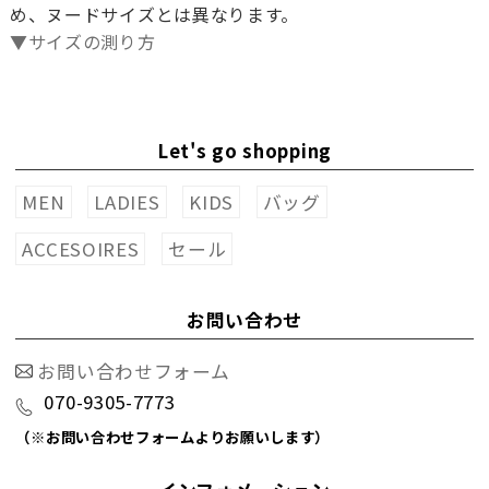
め、ヌードサイズとは異なります。
▼サイズの測り方
Let's go shopping
MEN
LADIES
KIDS
バッグ
ACCESOIRES
セール
お問い合わせ
お問い合わせフォーム
070-9305-7773
（※お問い合わせフォームよりお願いします）