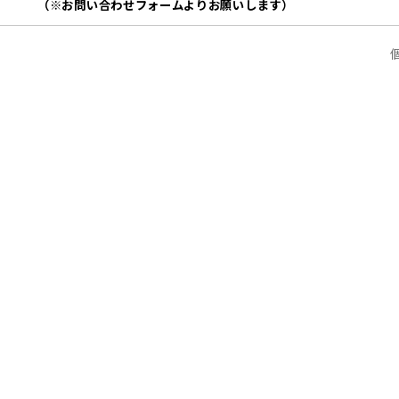
（※お問い合わせフォームよりお願いします）