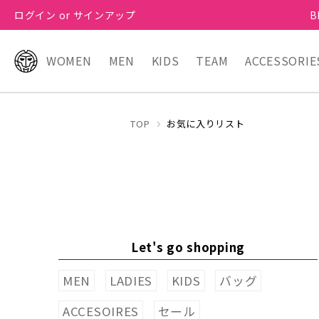
ログイン or サインアップ
B
WOMEN
MEN
KIDS
TEAM
ACCESSORIE
TOP
お気に入りリスト
Let's go shopping
MEN
LADIES
KIDS
バッグ
ACCESOIRES
セール