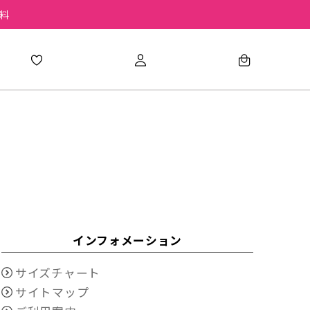
無料
インフォメーション
サイズチャート
サイトマップ