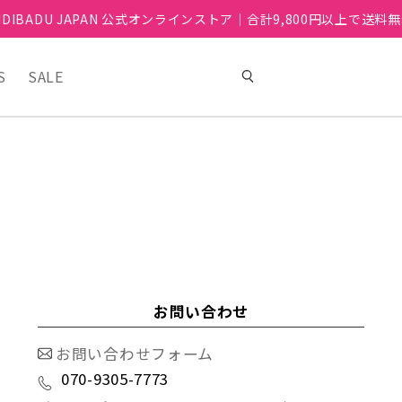
IDIBADU JAPAN 公式オンラインストア｜合計9,800円以上で送料
S
SALE
お問い合わせ
お問い合わせフォーム
070-9305-7773