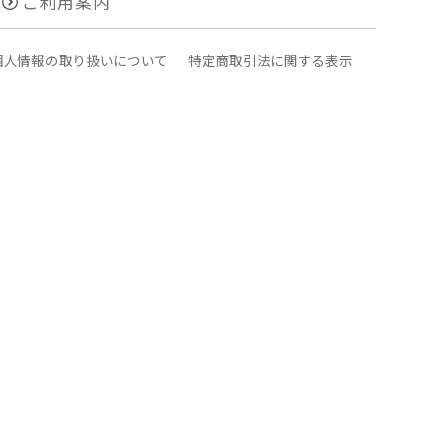
ご利用案内
個人情報の取り扱いについて
特定商取引法に関する表示