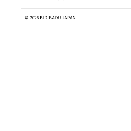
©
2026 BIDIBADU JAPAN.