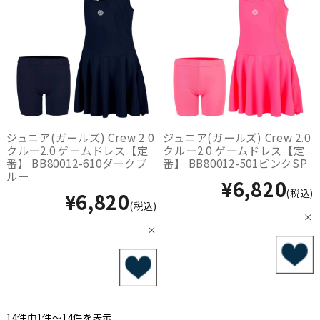
ジュニア(ガールズ) Crew 2.0
ジュニア(ガールズ) Crew 2.0
クルー2.0 ゲームドレス【定
クルー2.0 ゲームドレス【定
番】 BB80012-610ダークブ
番】 BB80012-501ピンクSP
ルー
¥6,820
(税込)
¥6,820
(税込)
×
×
14件中1件〜14件を表示