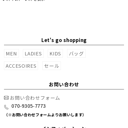
Let's go shopping
MEN
LADIES
KIDS
バッグ
ACCESOIRES
セール
お問い合わせ
お問い合わせフォーム
070-9305-7773
（※お問い合わせフォームよりお願いします）