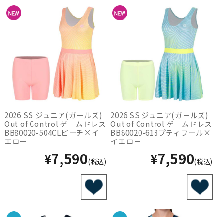
2026 SS ジュニア(ガールズ)
2026 SS ジュニア(ガールズ)
Out of Control ゲームドレス
Out of Control ゲームドレス
BB80020-504CLピーチ×イ
BB80020-613プティフール×
エロー
イエロー
¥7,590
¥7,590
(税込)
(税込)