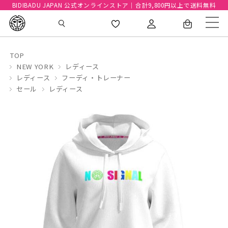
BIDIBADU JAPAN 公式オンラインストア｜合計9,800円以上で送料無料
TOP
NEW YORK
レディース
レディース
フーディ・トレーナー
セール
レディース