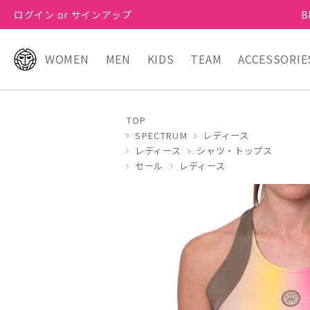
ログイン or サインアップ
B
WOMEN
MEN
KIDS
TEAM
ACCESSORIE
TOP
SPECTRUM
レディース
レディース
シャツ・トップス
セール
レディース