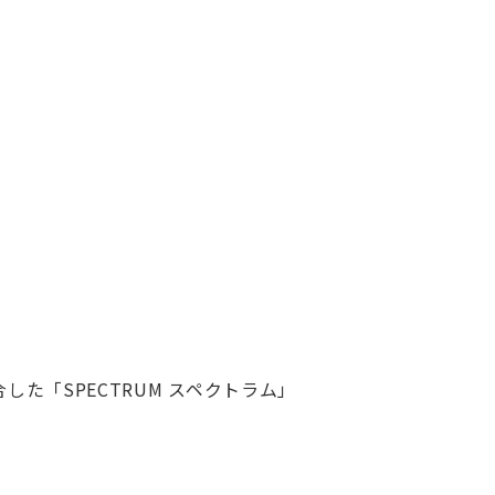
た「SPECTRUM スペクトラム」