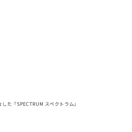
た「SPECTRUM スペクトラム」