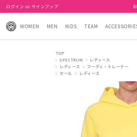
ログイン or サインアップ
B
WOMEN
MEN
KIDS
TEAM
ACCESSORIE
TOP
SPECTRUM
レディース
レディース
フーディ・トレーナー
セール
レディース