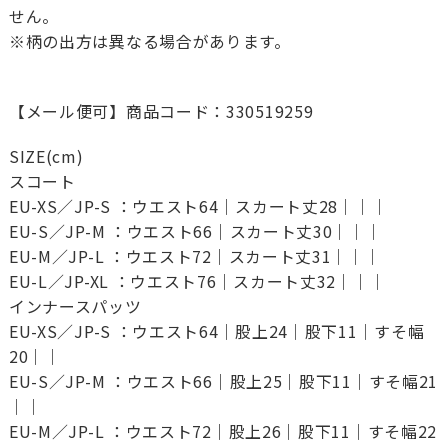
せん。
※柄の出方は異なる場合があります。
【メール便可】商品コード：330519259
SIZE(cm)
スコート
EU-XS／JP-S ：ウエスト64｜スカート丈28｜｜｜
EU-S／JP-M ：ウエスト66｜スカート丈30｜｜｜
EU-M／JP-L ：ウエスト72｜スカート丈31｜｜｜
EU-L／JP-XL ：ウエスト76｜スカート丈32｜｜｜
インナースパッツ
EU-XS／JP-S ：ウエスト64｜股上24｜股下11｜すそ幅
20｜｜
EU-S／JP-M ：ウエスト66｜股上25｜股下11｜すそ幅21
｜｜
EU-M／JP-L ：ウエスト72｜股上26｜股下11｜すそ幅22