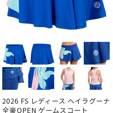
2026 FS レディース ヘイラグーナ
全豪OPEN ゲームスコート