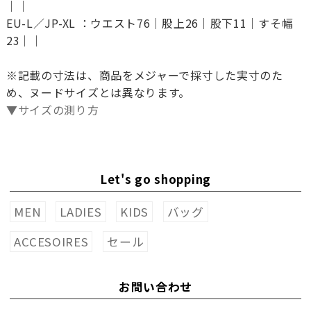
｜｜
EU-L／JP-XL ：ウエスト76｜股上26｜股下11｜すそ幅
23｜｜
※記載の寸法は、商品をメジャーで採寸した実寸のた
め、ヌードサイズとは異なります。
▼サイズの測り方
Let's go shopping
MEN
LADIES
KIDS
バッグ
ACCESOIRES
セール
お問い合わせ