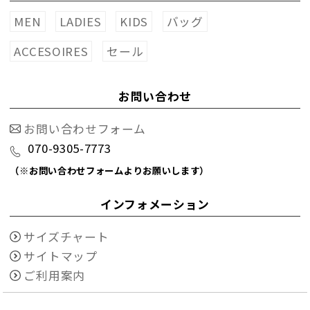
MEN
LADIES
KIDS
バッグ
ACCESOIRES
セール
お問い合わせ
お問い合わせフォーム
070-9305-7773
（※お問い合わせフォームよりお願いします）
インフォメーション
サイズチャート
サイトマップ
ご利用案内