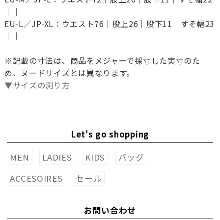
｜｜
EU-L／JP-XL：ウエスト76｜股上26｜股下11｜すそ幅23
｜｜
※記載の寸法は、商品をメジャーで採寸した実寸のた
め、ヌードサイズとは異なります。
▼サイズの測り方
Let's go shopping
MEN
LADIES
KIDS
バッグ
ACCESOIRES
セール
お問い合わせ