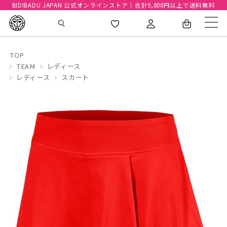
BIDIBADU JAPAN 公式オンラインストア｜合計9,800円以上で送料無料
TOP
TEAM
レディース
レディース
スカート