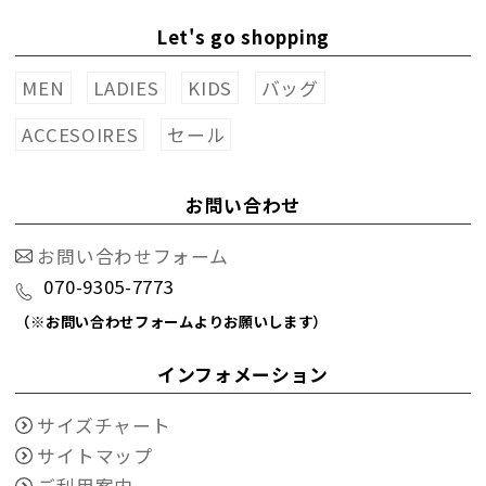
Let's go shopping
MEN
LADIES
KIDS
バッグ
ACCESOIRES
セール
お問い合わせ
お問い合わせフォーム
070-9305-7773
（※お問い合わせフォームよりお願いします）
インフォメーション
サイズチャート
サイトマップ
ご利用案内