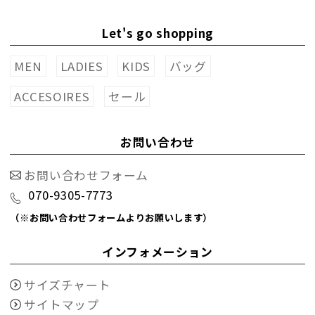
Let's go shopping
MEN
LADIES
KIDS
バッグ
ACCESOIRES
セール
お問い合わせ
お問い合わせフォーム
070-9305-7773
（※お問い合わせフォームよりお願いします）
インフォメーション
サイズチャート
サイトマップ