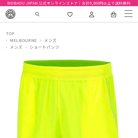
BIDIBADU JAPAN 公式オンラインストア｜合計9,800円以上で送料無料
TOP
MELBOURNE
メンズ
メンズ
ショートパンツ