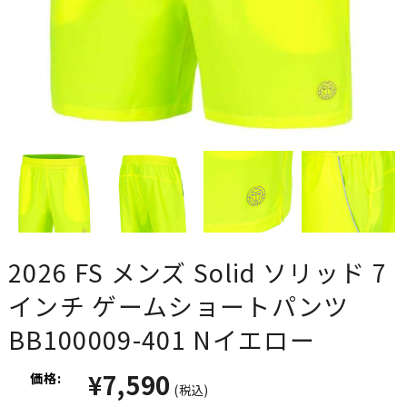
2026 FS メンズ Solid ソリッド 7
インチ ゲームショートパンツ
BB100009-401 Nイエロー
¥7,590
価格:
(税込)