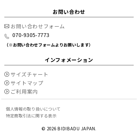
お問い合わせ
お問い合わせフォーム
070-9305-7773
（※お問い合わせフォームよりお願いします）
インフォメーション
サイズチャート
サイトマップ
ご利用案内
個人情報の取り扱いについて
特定商取引法に関する表示
©
2026 BIDIBADU JAPAN.