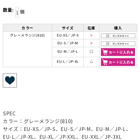
数量:
個
カラー
サイズ
在庫
購入
グレーメランジ(810)
EU-XS／JP-S
×
EU-S／JP-M
×
EU-M／JP-L
○
EU-L／JP-XL
△
SPEC
カラー：グレーメランジ(810)
サイズ：EU-XS／JP-S、EU-S／JP-M、EU-M／JP-L、
EU-L／JP-XL、EU-XL／JP-XXL、EU-XXL／JP-3XL