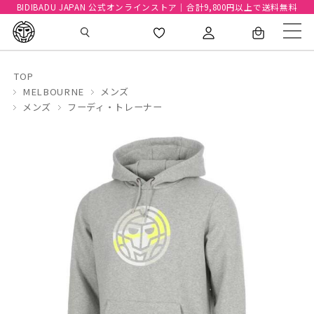
BIDIBADU JAPAN 公式オンラインストア｜合計9,800円以上で送料無料
TOP
MELBOURNE
メンズ
メンズ
フーディ・トレーナー