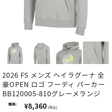
2026 FS メンズ ヘイラグーナ 全
豪OPEN ロゴ フーディ パーカー
BB120005-810グレーメランジ
¥8,360
価格:
(税込)