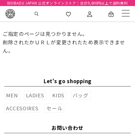
BIDIBADU JAPAN 公式オンラインストア｜合計9,800円以上で送料無料
ご指定のページは見つかりません。
削除されたかＵＲＬが変更されたため表示できませ
ん。
Let's go shopping
MEN
LADIES
KIDS
バッグ
ACCESOIRES
セール
お問い合わせ