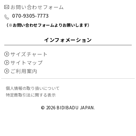
お問い合わせフォーム
070-9305-7773
（※お問い合わせフォームよりお願いします）
インフォメーション
サイズチャート
サイトマップ
ご利用案内
個人情報の取り扱いについて
特定商取引法に関する表示
©
2026 BIDIBADU JAPAN.