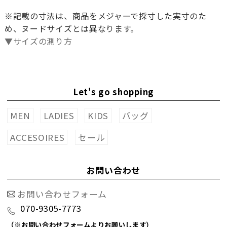
※記載の寸法は、商品をメジャーで採寸した実寸のた
め、ヌードサイズとは異なります。
▼サイズの測り方
Let's go shopping
MEN
LADIES
KIDS
バッグ
ACCESOIRES
セール
お問い合わせ
お問い合わせフォーム
070-9305-7773
（※お問い合わせフォームよりお願いします）