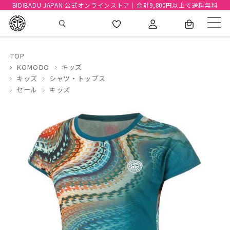
BIDIBADU JAPAN 公式オンラインストア｜合計9,800円以上で送料無料
TOP
KOMODO
キッズ
キッズ
シャツ・トップス
セール
キッズ