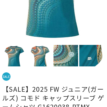
【SALE】2025 FW ジュニア(ガー
ルズ) コモド キャップスリーブ ゲ
ームシャツ G1620038-PTMX