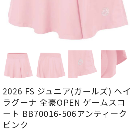
2026 FS ジュニア(ガールズ) ヘイ
ラグーナ 全豪OPEN ゲームスコ
ート BB70016-506アンティーク
ピンク