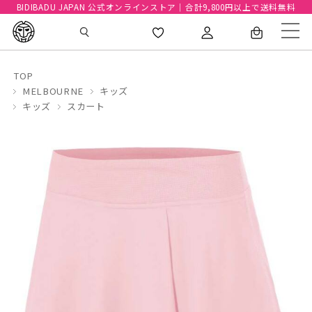
BIDIBADU JAPAN 公式オンラインストア｜合計9,800円以上で送料無料
TOP
MELBOURNE
キッズ
キッズ
スカート