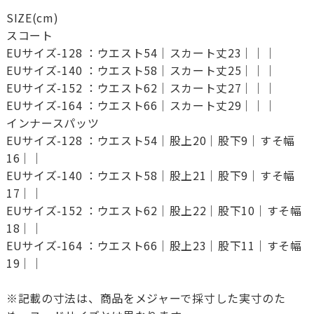
SIZE(cm)
スコート
EUサイズ-128 ：ウエスト54｜スカート丈23｜｜｜
EUサイズ-140 ：ウエスト58｜スカート丈25｜｜｜
EUサイズ-152 ：ウエスト62｜スカート丈27｜｜｜
EUサイズ-164 ：ウエスト66｜スカート丈29｜｜｜
インナースパッツ
EUサイズ-128 ：ウエスト54｜股上20｜股下9｜すそ幅
16｜｜
EUサイズ-140 ：ウエスト58｜股上21｜股下9｜すそ幅
17｜｜
EUサイズ-152 ：ウエスト62｜股上22｜股下10｜すそ幅
18｜｜
EUサイズ-164 ：ウエスト66｜股上23｜股下11｜すそ幅
19｜｜
※記載の寸法は、商品をメジャーで採寸した実寸のた