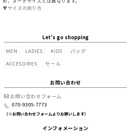
め、ヌードサイズとは異なります。
▼サイズの測り方
Let's go shopping
MEN
LADIES
KIDS
バッグ
ACCESOIRES
セール
お問い合わせ
お問い合わせフォーム
070-9305-7773
（※お問い合わせフォームよりお願いします）
インフォメーション