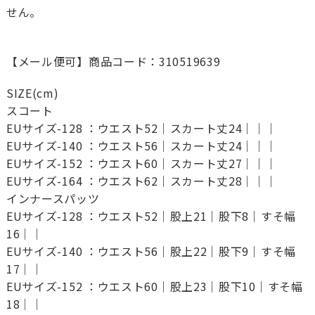
せん。
【メール便可】商品コード：310519639
SIZE(cm)
スコート
EUサイズ-128 ：ウエスト52｜スカート丈24｜｜｜
EUサイズ-140 ：ウエスト56｜スカート丈24｜｜｜
EUサイズ-152 ：ウエスト60｜スカート丈27｜｜｜
EUサイズ-164 ：ウエスト62｜スカート丈28｜｜｜
インナースパッツ
EUサイズ-128 ：ウエスト52｜股上21｜股下8｜すそ幅
16｜｜
EUサイズ-140 ：ウエスト56｜股上22｜股下9｜すそ幅
17｜｜
EUサイズ-152 ：ウエスト60｜股上23｜股下10｜すそ幅
18｜｜