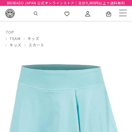
BIDIBADU JAPAN 公式オンラインストア｜合計9,800円以上で送料無料
TOP
TEAM
キッズ
キッズ
スカート