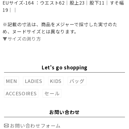
EUサイズ-164 ：ウエスト62｜股上23｜股下11｜すそ幅
19｜｜
※記載の寸法は、商品をメジャーで採寸した実寸のた
め、ヌードサイズとは異なります。
▼サイズの測り方
Let's go shopping
MEN
LADIES
KIDS
バッグ
ACCESOIRES
セール
お問い合わせ
お問い合わせフォーム