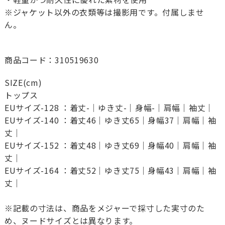
※ジャケット以外の衣類等は撮影用です。付属しませ
ん。
商品コード：310519630
SIZE(cm)
トップス
EUサイズ-128 ：着丈-｜ゆき丈-｜身幅-｜肩幅｜袖丈｜
EUサイズ-140 ：着丈46｜ゆき丈65｜身幅37｜肩幅｜袖
丈｜
EUサイズ-152 ：着丈48｜ゆき丈69｜身幅40｜肩幅｜袖
丈｜
EUサイズ-164 ：着丈52｜ゆき丈75｜身幅43｜肩幅｜袖
丈｜
※記載の寸法は、商品をメジャーで採寸した実寸のた
め、ヌードサイズとは異なります。