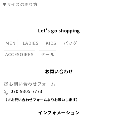
▼サイズの測り方
Let's go shopping
MEN
LADIES
KIDS
バッグ
ACCESOIRES
セール
お問い合わせ
お問い合わせフォーム
070-9305-7773
（※お問い合わせフォームよりお願いします）
インフォメーション