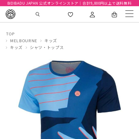
BIDIBADU JAPAN 公式オンラインストア｜合計9,800円以上で送料無料
TOP
MELBOURNE
キッズ
キッズ
シャツ・トップス