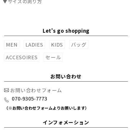
▼サイズの測り方
Let's go shopping
MEN
LADIES
KIDS
バッグ
ACCESOIRES
セール
お問い合わせ
お問い合わせフォーム
070-9305-7773
（※お問い合わせフォームよりお願いします）
インフォメーション