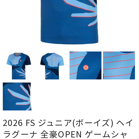
2026 FS ジュニア(ボーイズ) ヘイ
ラグーナ 全豪OPEN ゲームシャ