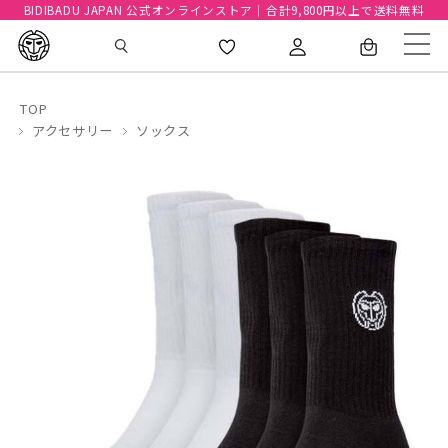
BIDIBADU JAPAN 公式オンラインストア｜合計9,800円以上で送料無料
TOP
アクセサリー
ソックス