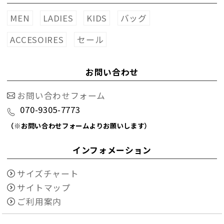
MEN
LADIES
KIDS
バッグ
ACCESOIRES
セール
お問い合わせ
お問い合わせフォーム
070-9305-7773
（※お問い合わせフォームよりお願いします）
インフォメーション
サイズチャート
サイトマップ
ご利用案内