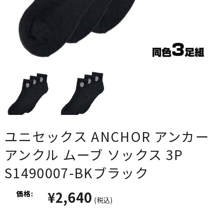
ユニセックス ANCHOR アンカー
アンクル ムーブ ソックス 3P
S1490007-BKブラック
¥2,640
価格:
(税込)