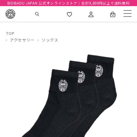
BIDIBADU JAPAN 公式オンラインストア｜合計9,800円以上で送料無料
TOP
アクセサリー
ソックス