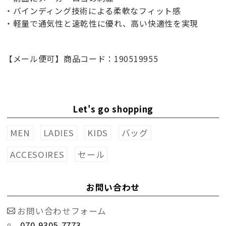
・バインディング技術による柔軟なフィット感
・軽量で通気性と速乾性に優れ、高い快適性を実現
【メール便可】商品コード：190519955
Let's go shopping
MEN
LADIES
KIDS
バッグ
ACCESOIRES
セール
お問い合わせ
お問い合わせフォーム
070-9305-7773