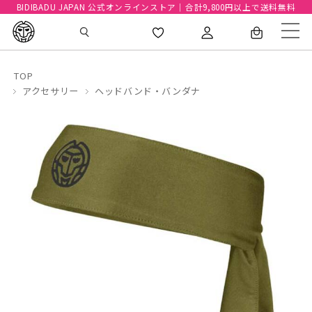
BIDIBADU JAPAN 公式オンラインストア｜合計9,800円以上で送料無料
TOP
アクセサリー
ヘッドバンド・バンダナ