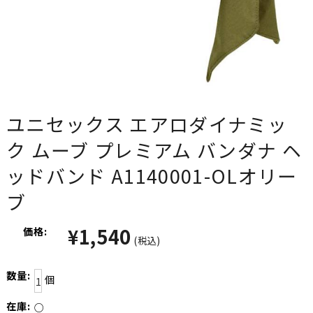
ユニセックス エアロダイナミッ
ク ムーブ プレミアム バンダナ ヘ
ッドバンド A1140001-OLオリー
ブ
¥1,540
価格:
(税込)
数量:
個
在庫:
○