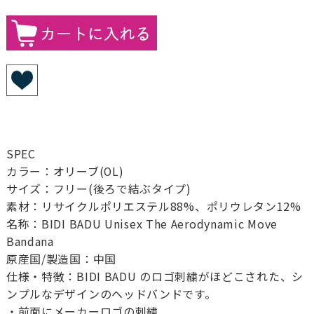
SPEC
カラー：オリーブ(OL)
サイズ：フリー(後ろで結ぶタイプ)
素材：リサイクルポリエステル88%、ポリウレタン12%
名称：BIDI BADU Unisex The Aerodynamic Move
Bandana
原産国/製造国：中国
仕様・特徴：BIDI BADU のロゴ刺繍がほどこされた、シ
ンプルなデザインのヘッドバンドです。
・前面にメーカーロゴの刺繍